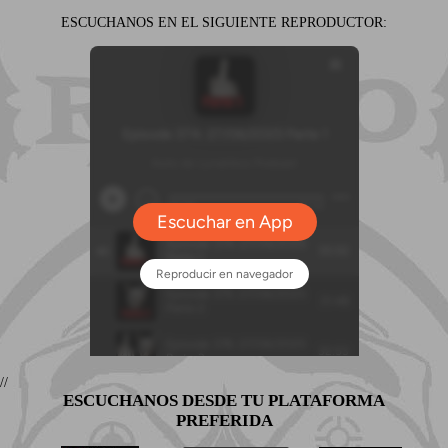
ESCUCHANOS EN EL SIGUIENTE REPRODUCTOR:
//
ESCUCHANOS DESDE TU PLATAFORMA
PREFERIDA