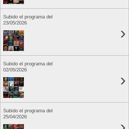
Subido el programa del
23/05/2026
›
Subido el programa del
02/05/2026
›
Subido el programa del
25/04/2026
›