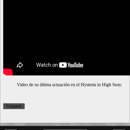
Video de su última actuación en el Hysteria in High Seas:
Compartir