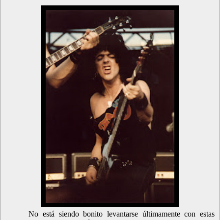
No está siendo bonito levantarse últimamente con estas