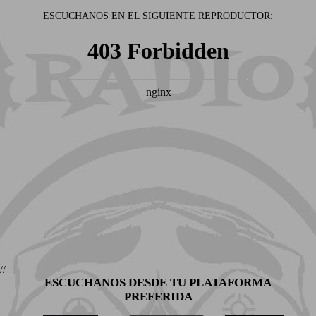
ESCUCHANOS EN EL SIGUIENTE REPRODUCTOR:
//
ESCUCHANOS DESDE TU PLATAFORMA
PREFERIDA