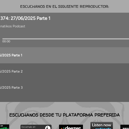
ESCUCHANOS EN EL SIGUIENTE REPRODUCTOR:
ESCUCHANOS DESDE TU PLATAFORMA PREFERIDA