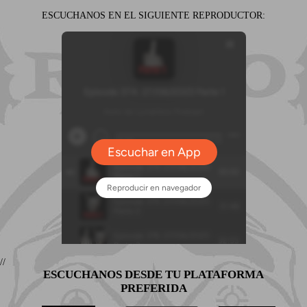
ESCUCHANOS EN EL SIGUIENTE REPRODUCTOR:
//
ESCUCHANOS DESDE TU PLATAFORMA
PREFERIDA