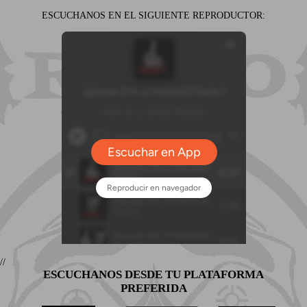
ESCUCHANOS EN EL SIGUIENTE REPRODUCTOR:
//
ESCUCHANOS DESDE TU PLATAFORMA
PREFERIDA