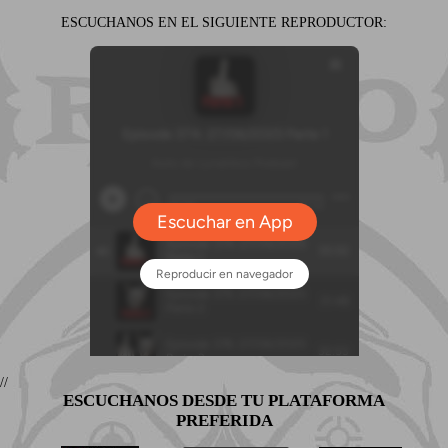
ESCUCHANOS EN EL SIGUIENTE REPRODUCTOR:
//
ESCUCHANOS DESDE TU PLATAFORMA
PREFERIDA