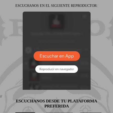
ESCUCHANOS EN EL SIGUIENTE REPRODUCTOR:
//
ESCUCHANOS DESDE TU PLATAFORMA
PREFERIDA