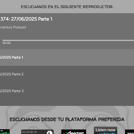
ESCUCHANOS EN EL SIGUIENTE REPRODUCTOR:
ESCUCHANOS DESDE TU PLATAFORMA PREFERIDA