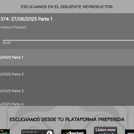
ESCUCHANOS EN EL SIGUIENTE REPRODUCTOR:
ESCUCHANOS DESDE TU PLATAFORMA PREFERIDA