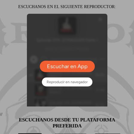
ESCUCHANOS EN EL SIGUIENTE REPRODUCTOR:
//
ESCUCHANOS DESDE TU PLATAFORMA
PREFERIDA