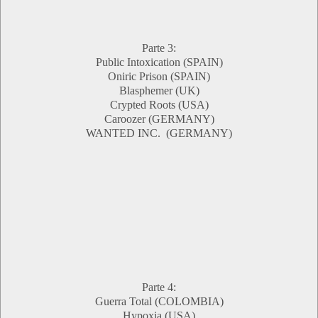
Parte 3:
Public Intoxication (SPAIN)
Oniric Prison (SPAIN)
Blasphemer (UK)
Crypted Roots (USA)
Caroozer (GERMANY)
WANTED INC. (GERMANY)
Parte 4:
Guerra Total (COLOMBIA)
Hypoxia (USA)