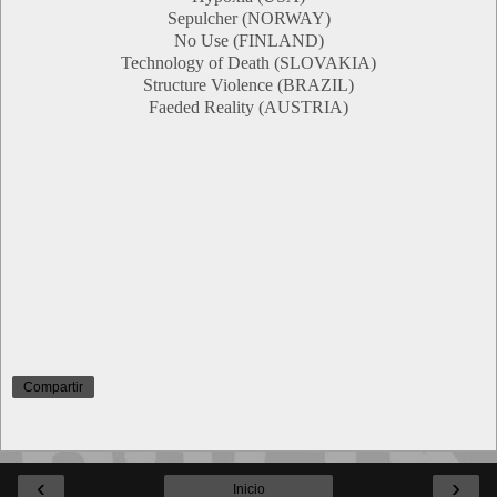
Sepulcher (NORWAY)
No Use (FINLAND)
Technology of Death (SLOVAKIA)
Structure Violence (BRAZIL)
Faeded Reality (AUSTRIA)
Compartir
‹
›
Inicio