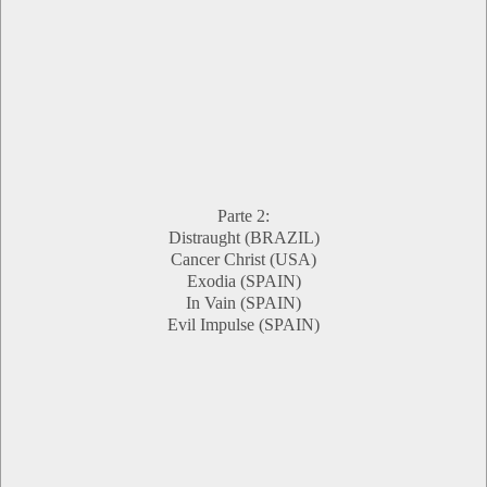
Parte 2:
Distraught (BRAZIL)
Cancer Christ (USA)
Exodia (SPAIN)
In Vain (SPAIN)
Evil Impulse (SPAIN)