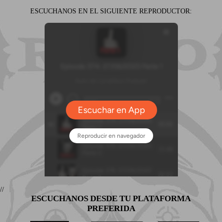
ESCUCHANOS EN EL SIGUIENTE REPRODUCTOR:
//
ESCUCHANOS DESDE TU PLATAFORMA
PREFERIDA