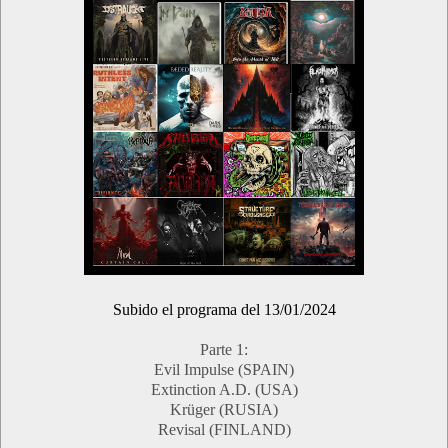
Subido el programa del 13/01/2024
Parte 1:
Evil Impulse (SPAIN)
Extinction A.D. (USA)
Krüger (RUSIA)
Revisal (FINLAND)