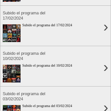
Subido el programa del
17/02/2024
›
Subido el programa del 17/02/2024
Subido el programa del
10/02/2024
›
Subido el programa del 10/02/2024
Subido el programa del
03/02/2024
›
Subido el programa del 03/02/2024