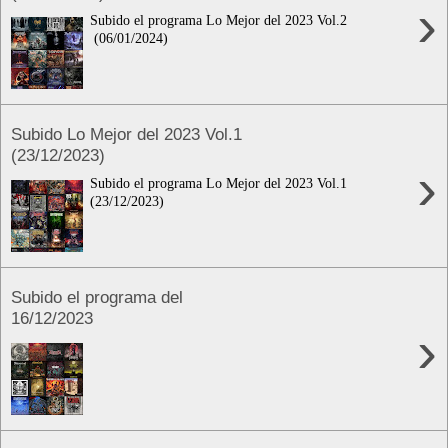
›
Subido el programa Lo Mejor del 2023 Vol.2
(06/01/2024)
Subido Lo Mejor del 2023 Vol.1
(23/12/2023)
›
Subido el programa Lo Mejor del 2023 Vol.1
(23/12/2023)
Subido el programa del
16/12/2023
›