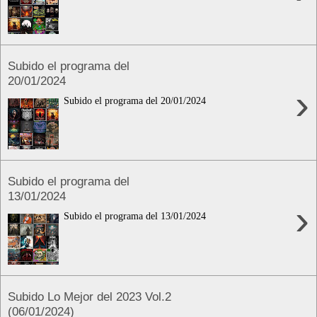
Subido el programa del
20/01/2024
›
Subido el programa del 20/01/2024
Subido el programa del
13/01/2024
›
Subido el programa del 13/01/2024
Subido Lo Mejor del 2023 Vol.2
(06/01/2024)