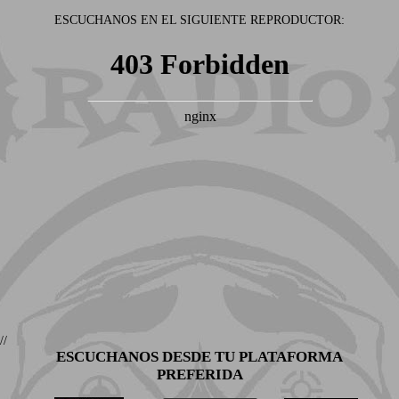
ESCUCHANOS EN EL SIGUIENTE REPRODUCTOR:
//
ESCUCHANOS DESDE TU PLATAFORMA
PREFERIDA