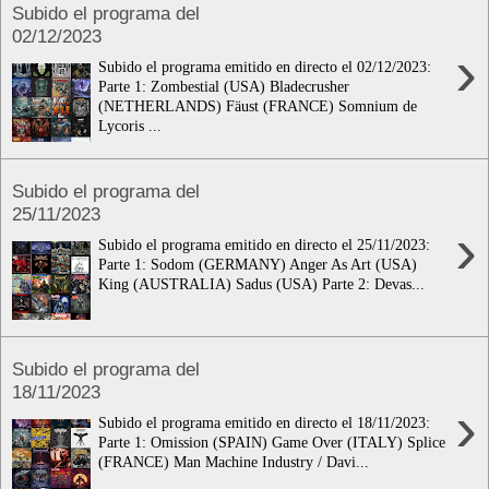
Subido el programa del
02/12/2023
›
Subido el programa emitido en directo el 02/12/2023:
Parte 1: Zombestial (USA) Bladecrusher
(NETHERLANDS) Fäust (FRANCE) Somnium de
Lycoris ...
Subido el programa del
25/11/2023
›
Subido el programa emitido en directo el 25/11/2023:
Parte 1: Sodom (GERMANY) Anger As Art (USA)
King (AUSTRALIA) Sadus (USA) Parte 2: Devas...
Subido el programa del
18/11/2023
›
Subido el programa emitido en directo el 18/11/2023:
Parte 1: Omission (SPAIN) Game Over (ITALY) Splice
(FRANCE) Man Machine Industry / Davi...