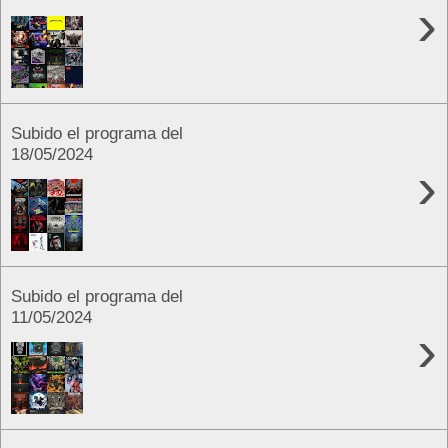
›
Subido el programa del
18/05/2024
›
Subido el programa del
11/05/2024
›