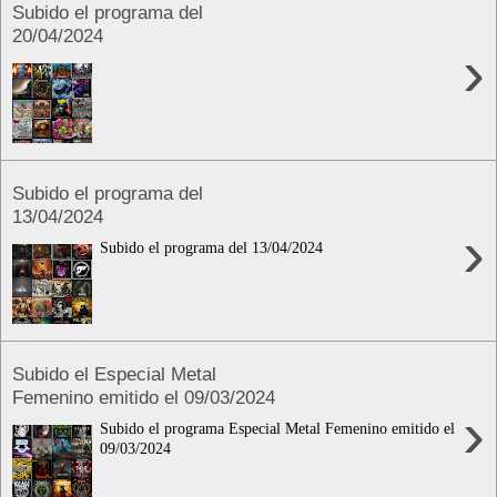
Subido el programa del
20/04/2024
›
Subido el programa del
13/04/2024
›
Subido el programa del 13/04/2024
Subido el Especial Metal
Femenino emitido el 09/03/2024
›
Subido el programa Especial Metal Femenino emitido el
09/03/2024